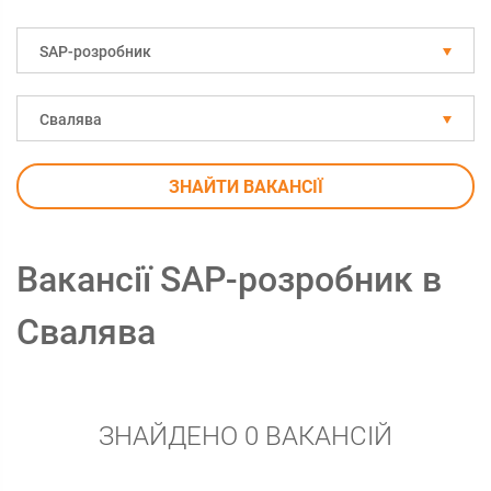
SAP-розробник
Свалява
ЗНАЙТИ ВАКАНСІЇ
Вакансії SAP-розробник в
Свалява
ЗНАЙДЕНО 0 ВАКАНСІЙ