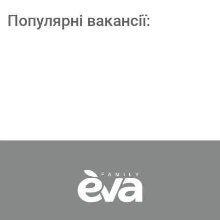
Популярні вакансії: