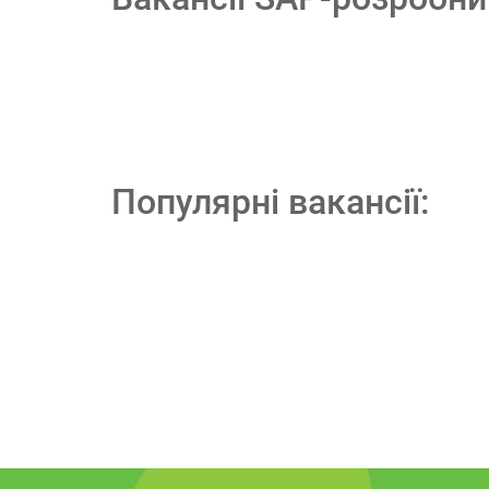
Популярні вакансії: