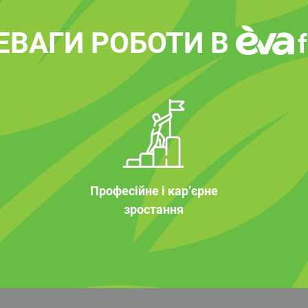
ЕВАГИ РОБОТИ В
Професійне і кар’єрне
зростання