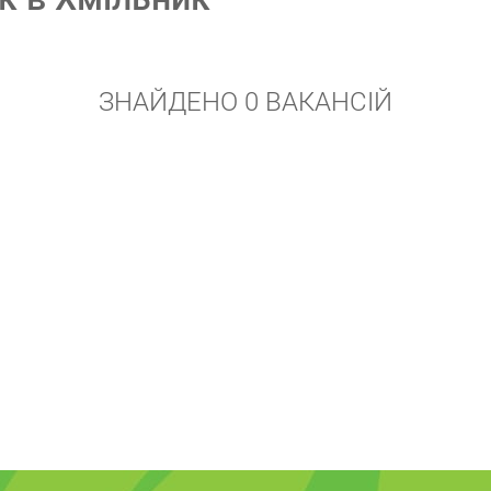
ЗНАЙДЕНО 0 ВАКАНСІЙ