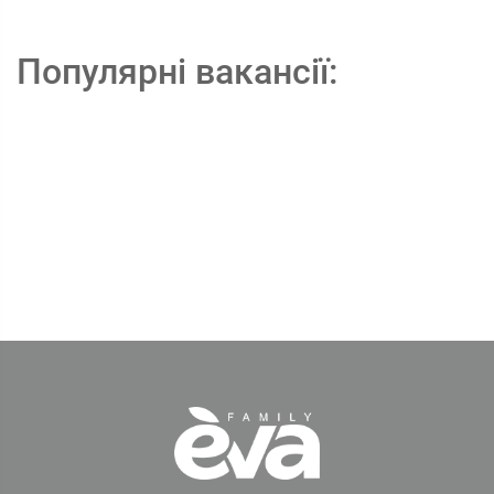
Популярні вакансії: