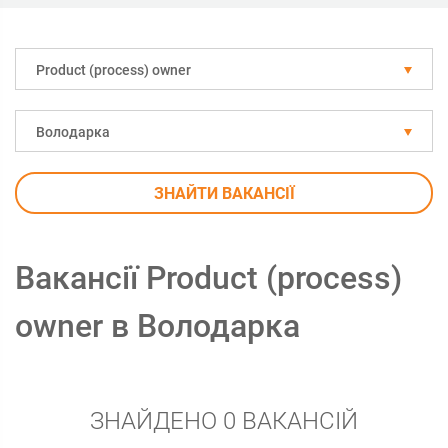
Рroduct (process) owner
Володарка
ЗНАЙТИ ВАКАНСІЇ
Вакансії Рroduct (process)
owner в Володарка
ЗНАЙДЕНО 0 ВАКАНСІЙ