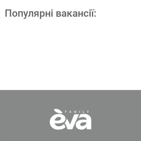
Популярні вакансії: