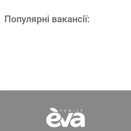
Популярні вакансії: