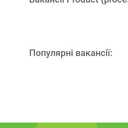
Популярні вакансії: