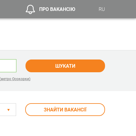
ПРО ВАКАНСІЮ
RU
ШУКАТИ
 (метро Осокорки)
ЗНАЙТИ ВАКАНСІЇ