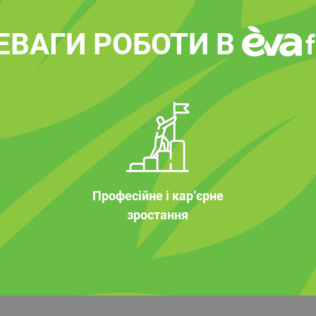
ЕВАГИ РОБОТИ В
Професійне і кар’єрне
зростання