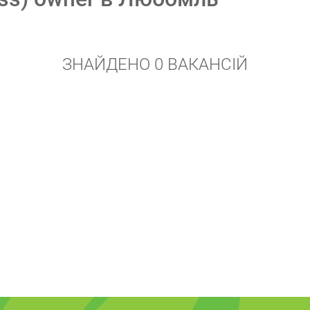
ЗНАЙДЕНО 0 ВАКАНСІЙ