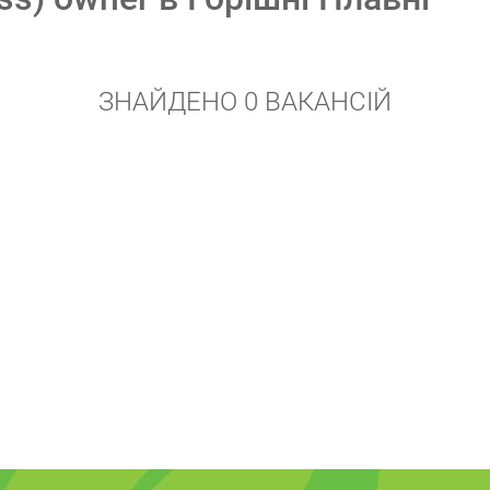
ЗНАЙДЕНО 0 ВАКАНСІЙ