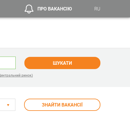
ПРО ВАКАНСІЮ
RU
ШУКАТИ
Центральний ринок)
ЗНАЙТИ ВАКАНСІЇ