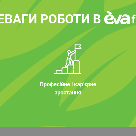
ЕВАГИ РОБОТИ В
Професійне і кар’єрне
зростання