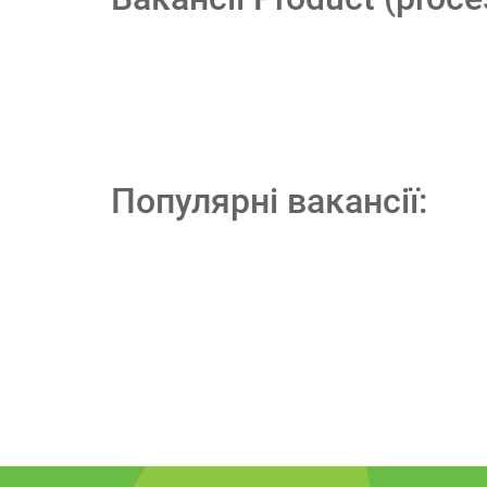
Популярні вакансії: