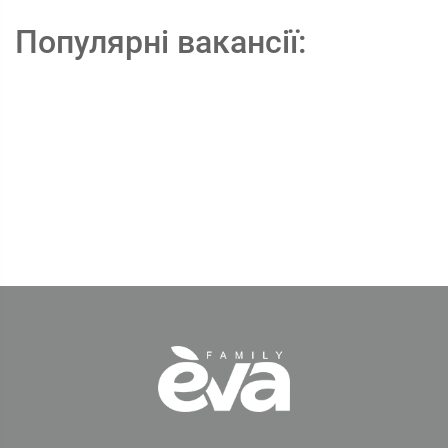
Популярні вакансії: