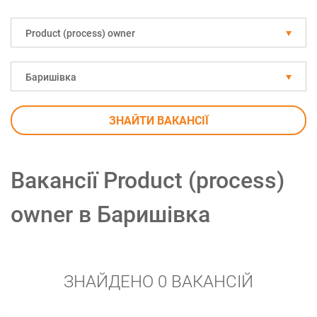
Рroduct (process) owner
Баришівка
ЗНАЙТИ ВАКАНСІЇ
Вакансії Рroduct (process)
owner в Баришівка
ЗНАЙДЕНО 0 ВАКАНСІЙ