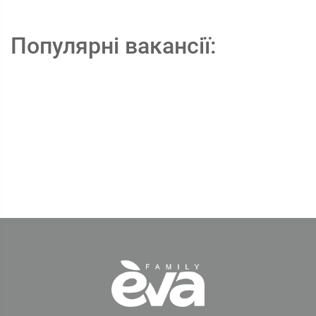
Популярні вакансії: