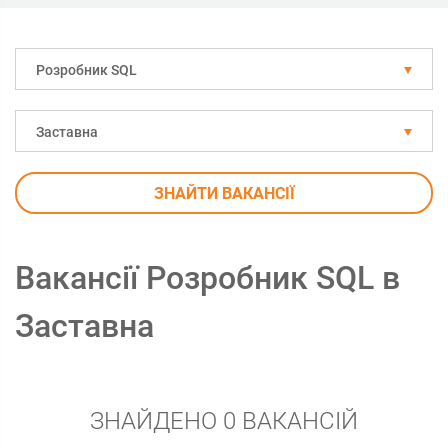
Розробник SQL
Заставна
ЗНАЙТИ ВАКАНСІЇ
Вакансії Розробник SQL в
Заставна
ЗНАЙДЕНО 0 ВАКАНСІЙ