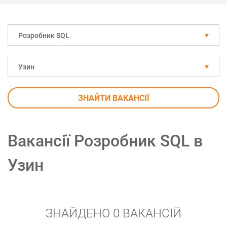
Розробник SQL
Узин
ЗНАЙТИ ВАКАНСІЇ
Вакансії Розробник SQL в
Узин
ЗНАЙДЕНО 0 ВАКАНСІЙ