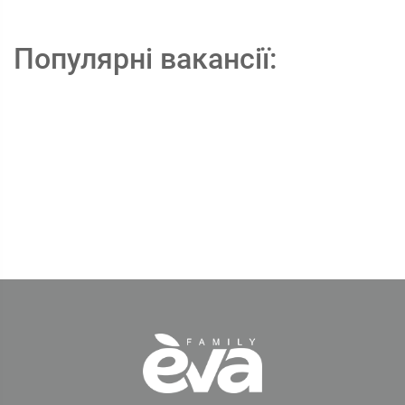
Популярні вакансії: