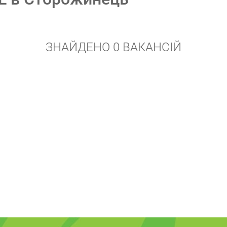
ЗНАЙДЕНО 0 ВАКАНСІЙ