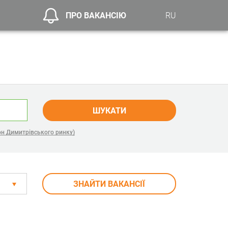
ПРО ВАКАНСІЮ
RU
ШУКАТИ
н Димитрівського ринку)
ЗНАЙТИ ВАКАНСІЇ