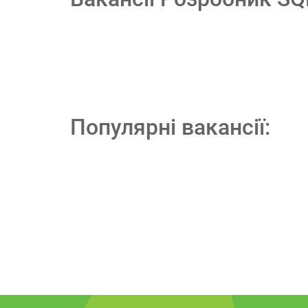
Популярні вакансії: