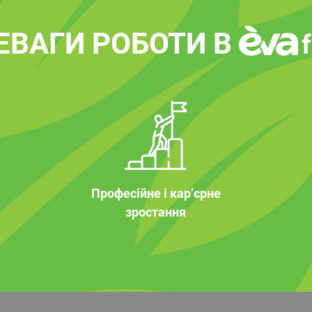
ЕВАГИ РОБОТИ В
Професійне і кар’єрне
зростання