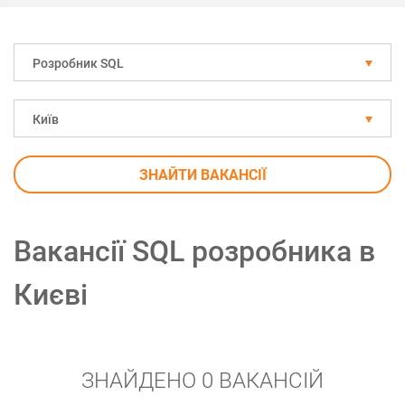
Розробник SQL
Київ
ЗНАЙТИ ВАКАНСІЇ
Вакансії SQL розробника в
Києві
ЗНАЙДЕНО 0 ВАКАНСІЙ