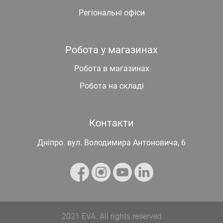
Регіональні офіси
Робота у магазинах
Робота в магазинах
Робота на складі
Контакти
Дніпро. вул. Володимира Антоновича, 6
2021 EVA. All rights reserved