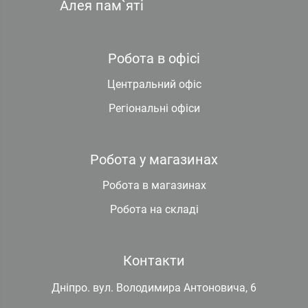
Алея пам`яті
Робота в офісі
Центральний офіс
Регіональні офіси
Робота у магазинах
Робота в магазинах
Робота на складі
Контакти
Дніпро. вул. Володимира Антоновича, 6