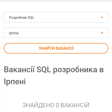
Розробник SQL
Ірпінь
ЗНАЙТИ ВАКАНСІЇ
Вакансії SQL розробника в
Ірпені
ЗНАЙДЕНО 0 ВАКАНСІЙ