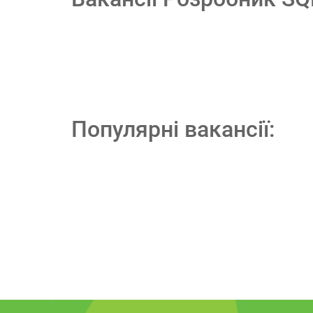
Популярні вакансії: