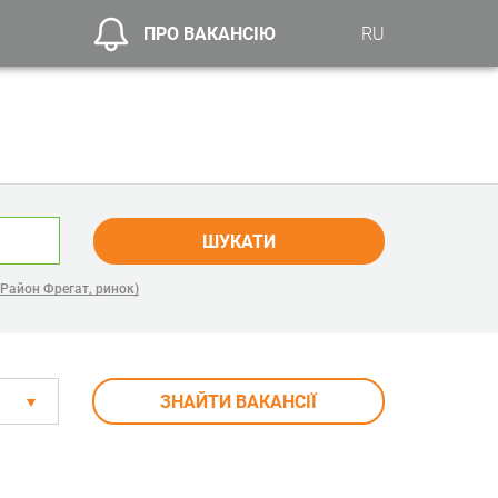
ПРО ВАКАНСІЮ
RU
ШУКАТИ
Район Фрегат, ринок)
ЗНАЙТИ ВАКАНСІЇ