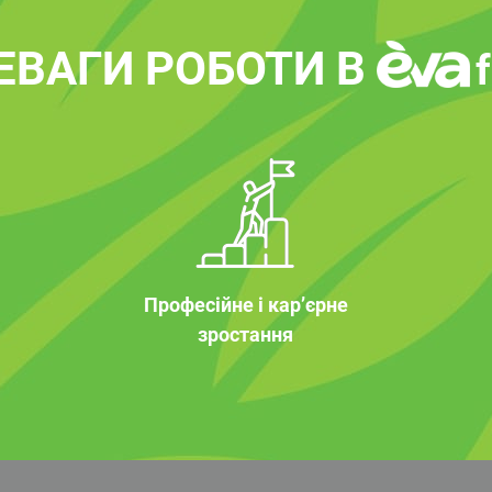
ЕВАГИ РОБОТИ В
Професійне і кар’єрне
зростання