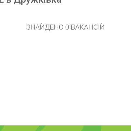
ЗНАЙДЕНО 0 ВАКАНСІЙ