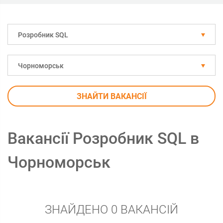
Розробник SQL
Чорноморськ
ЗНАЙТИ ВАКАНСІЇ
Вакансії Розробник SQL в
Чорноморськ
ЗНАЙДЕНО 0 ВАКАНСІЙ