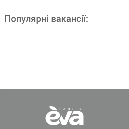
Популярні вакансії: