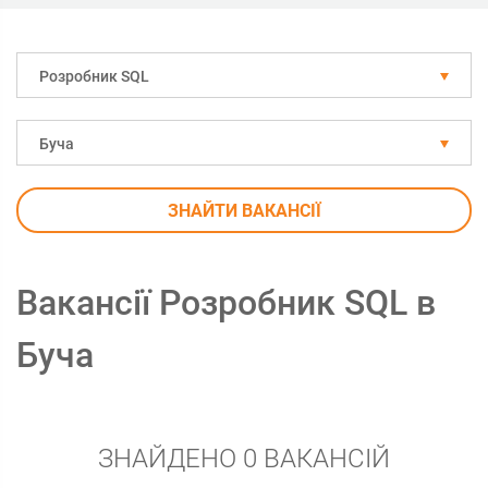
Розробник SQL
Буча
ЗНАЙТИ ВАКАНСІЇ
Вакансії Розробник SQL в
Буча
ЗНАЙДЕНО 0 ВАКАНСІЙ