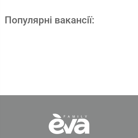
Популярні вакансії: