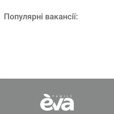
Популярні вакансії: