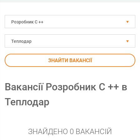
Розробник С ++
Теплодар
ЗНАЙТИ ВАКАНСІЇ
Вакансії Розробник С ++ в
Теплодар
ЗНАЙДЕНО 0 ВАКАНСІЙ