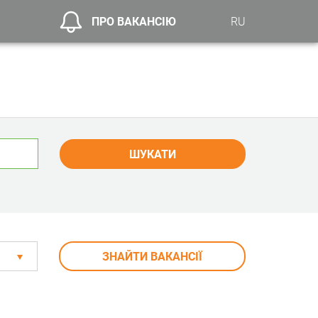
ПРО ВАКАНСІЮ
RU
ШУКАТИ
ЗНАЙТИ ВАКАНСІЇ