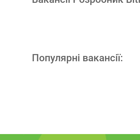
Популярні вакансії: