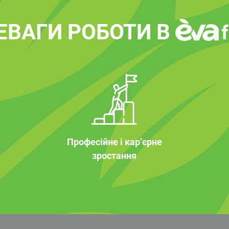
ЕВАГИ РОБОТИ В
Професійне і кар’єрне
зростання