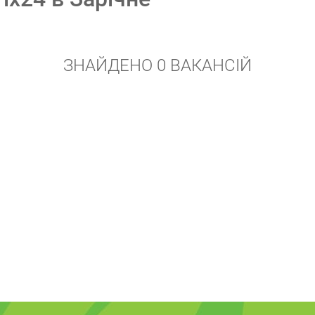
ЗНАЙДЕНО 0 ВАКАНСІЙ