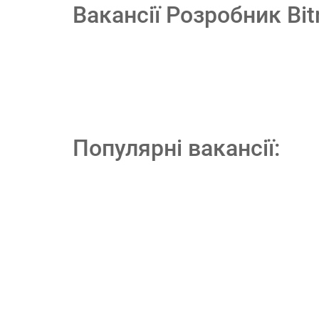
Вакансії Розробник Bit
Популярні вакансії: