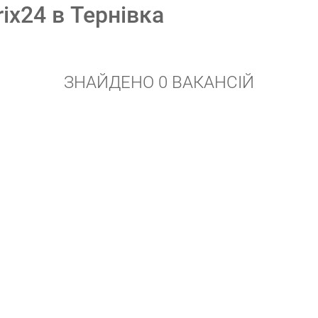
rix24 в Тернівка
ЗНАЙДЕНО 0 ВАКАНСІЙ