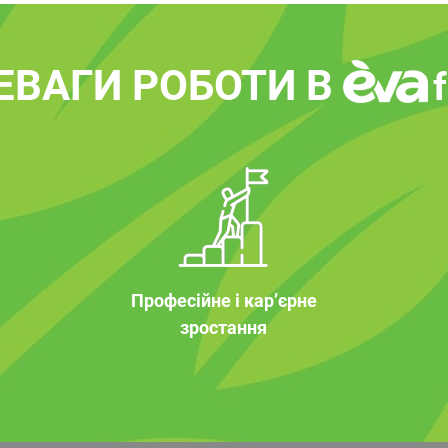
ЕВАГИ РОБОТИ В
Професійне і кар’єрне
зростання