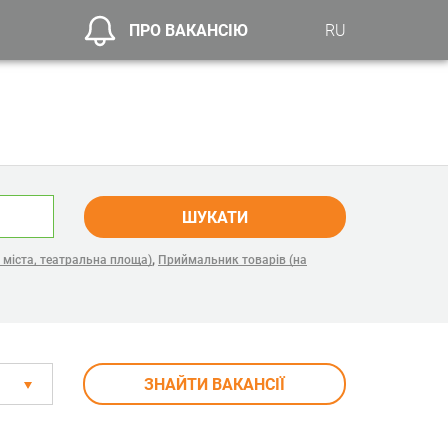
ПРО ВАКАНСІЮ
RU
ШУКАТИ
,
 міста, театральна площа)
Приймальник товарів (на
ЗНАЙТИ ВАКАНСІЇ