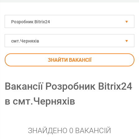
Розробник Bitrix24
смт.Черняхів
ЗНАЙТИ ВАКАНСІЇ
Вакансії Розробник Bitrix24
в смт.Черняхів
ЗНАЙДЕНО 0 ВАКАНСІЙ