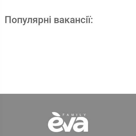
Популярні вакансії: