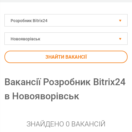
Розробник Bitrix24
Новояворівськ
ЗНАЙТИ ВАКАНСІЇ
Вакансії Розробник Bitrix24
в Новояворівськ
ЗНАЙДЕНО 0 ВАКАНСІЙ