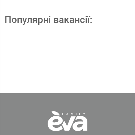
Популярні вакансії: