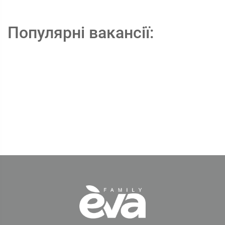
Популярні вакансії: