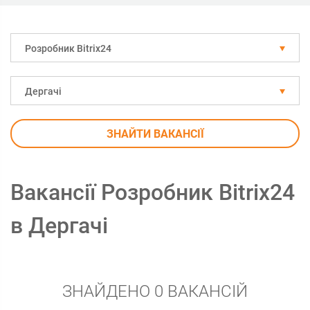
Розробник Bitrix24
Дергачі
ЗНАЙТИ ВАКАНСІЇ
Вакансії Розробник Bitrix24
в Дергачі
ЗНАЙДЕНО 0 ВАКАНСІЙ