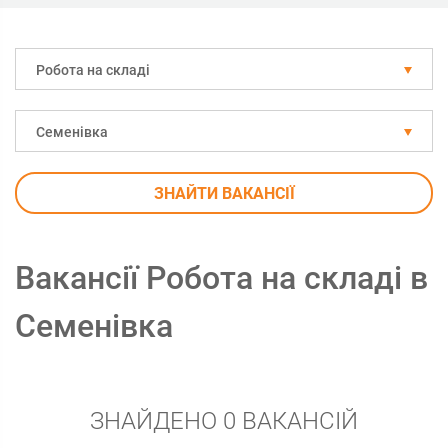
Робота на складі
Семенівка
ЗНАЙТИ ВАКАНСІЇ
Вакансії Робота на складі в
Семенівка
ЗНАЙДЕНО 0 ВАКАНСІЙ