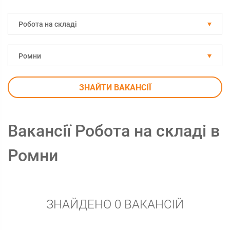
Робота на складі
Ромни
ЗНАЙТИ ВАКАНСІЇ
Вакансії Робота на складі в
Ромни
ЗНАЙДЕНО 0 ВАКАНСІЙ