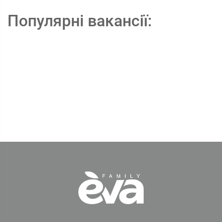
Популярні вакансії: