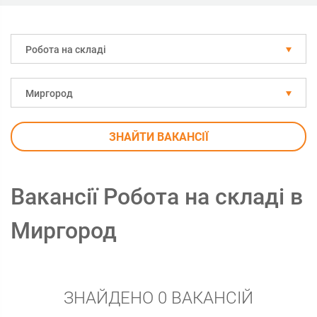
Робота на складі
Миргород
ЗНАЙТИ ВАКАНСІЇ
Вакансії Робота на складі в
Миргород
ЗНАЙДЕНО 0 ВАКАНСІЙ