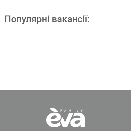
Популярні вакансії: