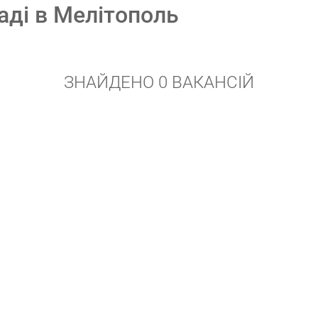
ладі в Мелітополь
ЗНАЙДЕНО 0 ВАКАНСІЙ