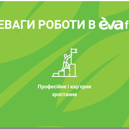
ЕВАГИ РОБОТИ В
Професійне і кар’єрне
зростання