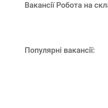
Вакансії Робота на ск
Популярні вакансії: