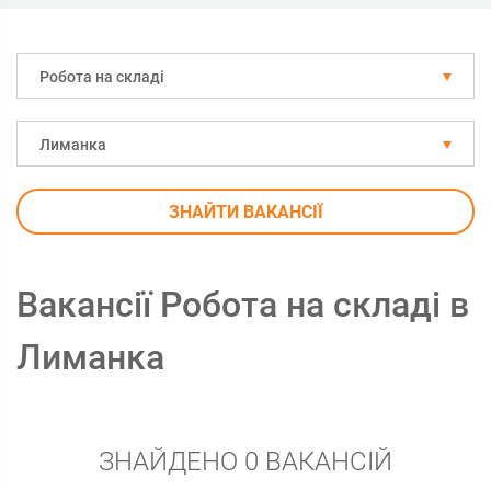
Робота на складі
Лиманка
ЗНАЙТИ ВАКАНСІЇ
Вакансії Робота на складі в
Лиманка
ЗНАЙДЕНО 0 ВАКАНСІЙ