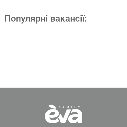
Популярні вакансії: