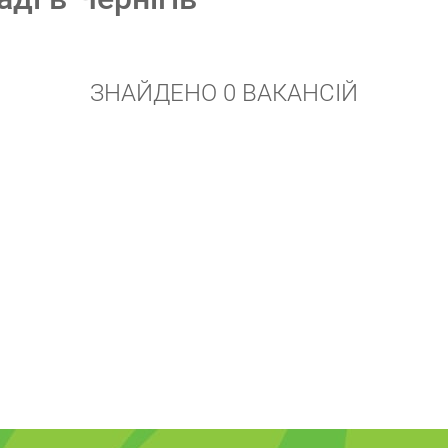
ЗНАЙДЕНО 0 ВАКАНСІЙ