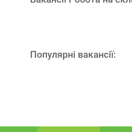
Популярні вакансії: