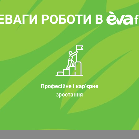
ЕВАГИ РОБОТИ В
Професійне і кар’єрне
зростання