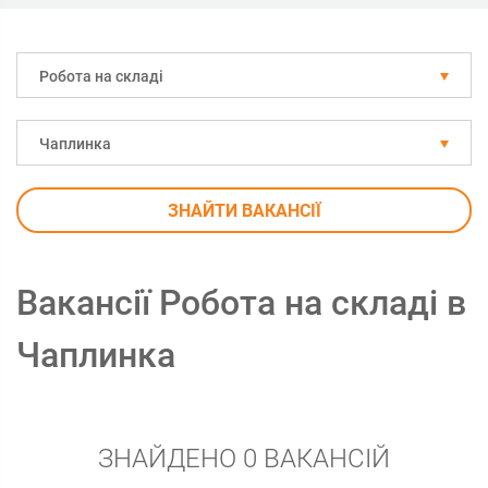
Робота на складі
Чаплинка
ЗНАЙТИ ВАКАНСІЇ
Вакансії Робота на складі в
Чаплинка
ЗНАЙДЕНО 0 ВАКАНСІЙ