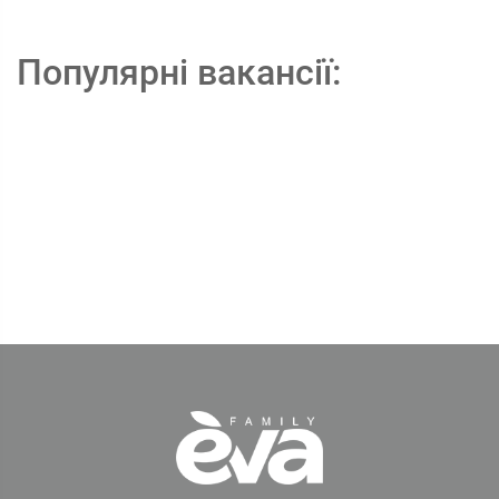
Популярні вакансії: