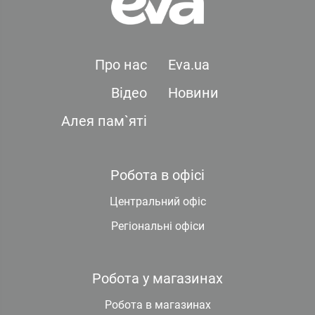
Про нас
Eva.ua
Відео
Новини
Алея пам`яті
Робота в офісі
Центральний офіс
Регіональні офіси
Робота у магазинах
Робота в магазинах