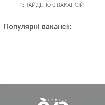
ЗНАЙДЕНО 0 ВАКАНСІЙ
Популярні вакансії: