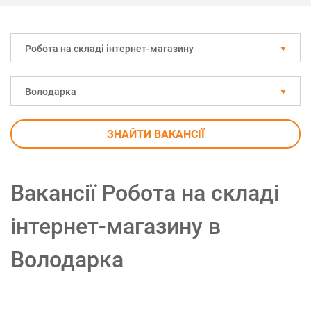
Робота на складі інтернет-магазину
Володарка
ЗНАЙТИ ВАКАНСІЇ
Вакансії Робота на складі
інтернет-магазину в
Володарка