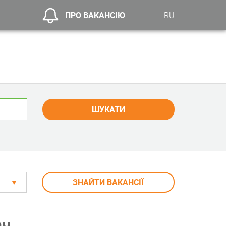
ПРО ВАКАНСІЮ
RU
ШУКАТИ
ЗНАЙТИ ВАКАНСІЇ
ач