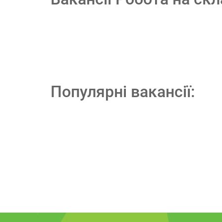
Популярні вакансії: