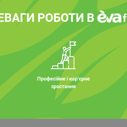
ЕВАГИ РОБОТИ В
Професійне і кар’єрне
зростання