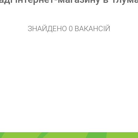
ЗНАЙДЕНО 0 ВАКАНСІЙ