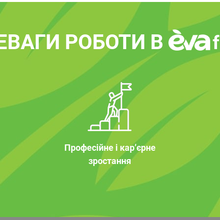
ЕВАГИ РОБОТИ В
Професійне і кар’єрне
зростання