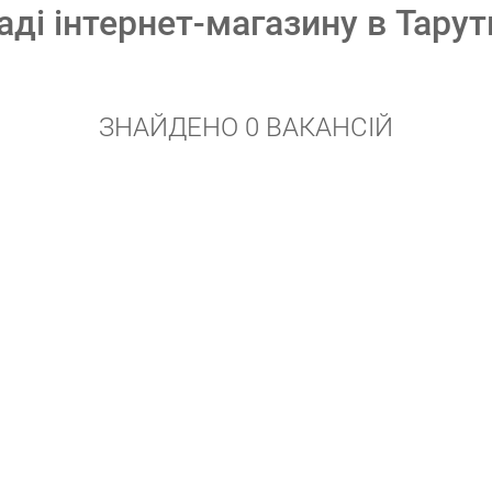
аді інтернет-магазину в Тару
ЗНАЙДЕНО 0 ВАКАНСІЙ