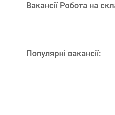
Вакансії Робота на скл
Популярні вакансії: