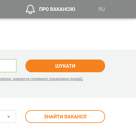
ПРО ВАКАНСІЮ
RU
ШУКАТИ
,
вісна, навпроти головного управління поліції)
ЗНАЙТИ ВАКАНСІЇ