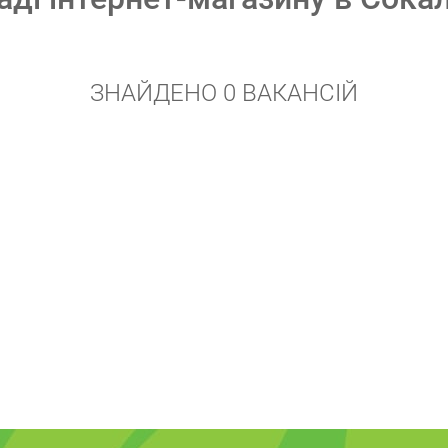
ЗНАЙДЕНО 0 ВАКАНСІЙ