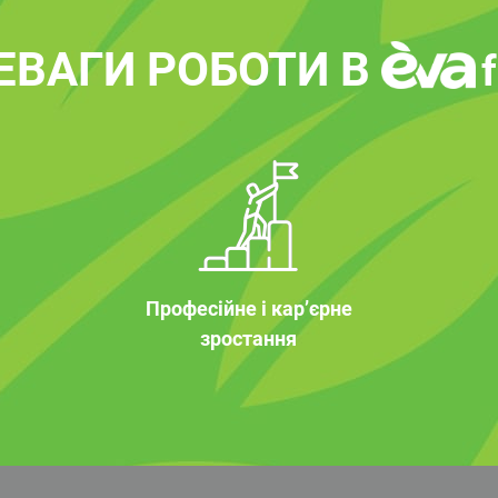
ЕВАГИ РОБОТИ В
Професійне і кар’єрне
зростання