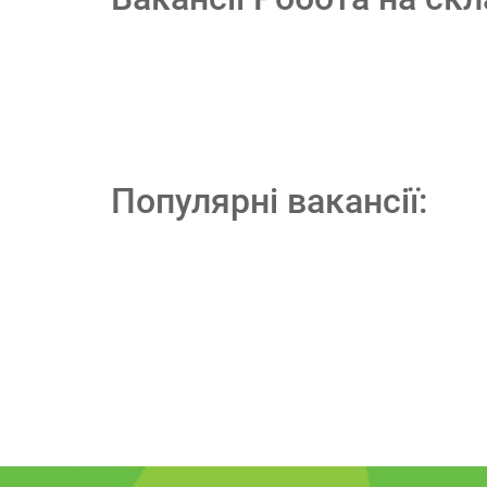
Популярні вакансії: