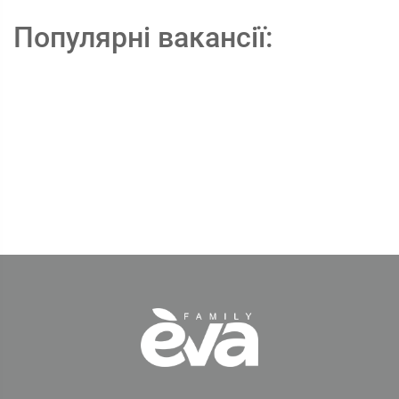
Популярні вакансії: