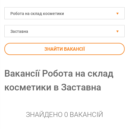
Робота на склад косметики
Заставна
ЗНАЙТИ ВАКАНСІЇ
Вакансії Робота на склад
косметики в Заставна
ЗНАЙДЕНО 0 ВАКАНСІЙ