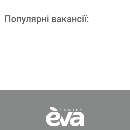
Популярні вакансії: