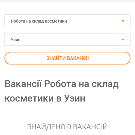
Робота на склад косметики
Узин
ЗНАЙТИ ВАКАНСІЇ
Вакансії Робота на склад
косметики в Узин
ЗНАЙДЕНО 0 ВАКАНСІЙ