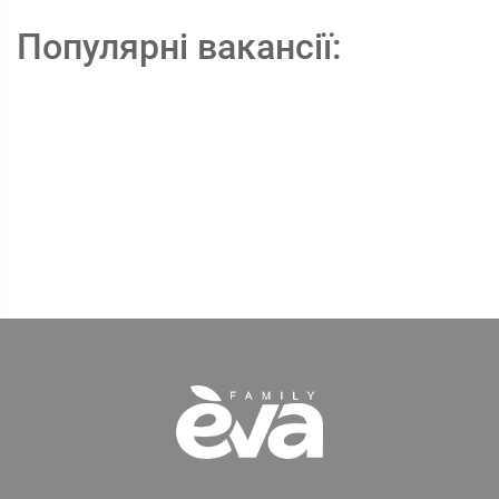
Популярні вакансії: