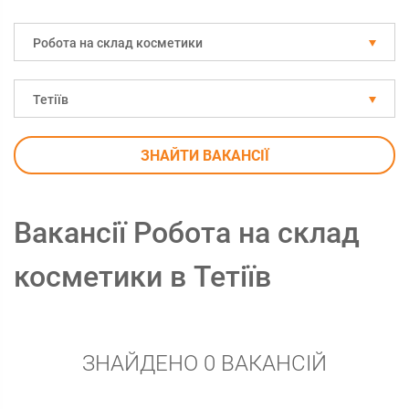
Робота на склад косметики
Тетіїв
ЗНАЙТИ ВАКАНСІЇ
Вакансії Робота на склад
косметики в Тетіїв
ЗНАЙДЕНО 0 ВАКАНСІЙ