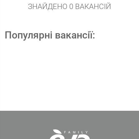
ЗНАЙДЕНО 0 ВАКАНСІЙ
Популярні вакансії: