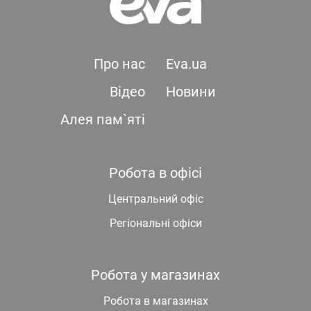
Про нас
Eva.ua
Відео
Новини
Алея пам`яті
Робота в офісі
Центральний офіс
Регіональні офіси
Робота у магазинах
Робота в магазинах