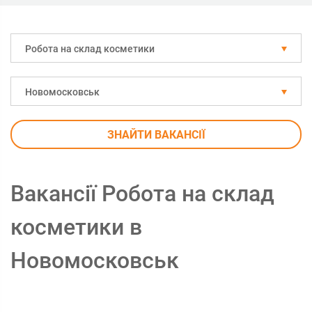
Робота на склад косметики
Новомосковськ
ЗНАЙТИ ВАКАНСІЇ
Вакансії Робота на склад
косметики в
Новомосковськ