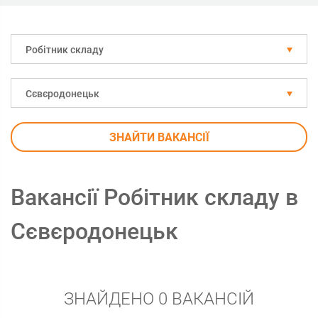
Робітник складу
Сєвєродонецьк
ЗНАЙТИ ВАКАНСІЇ
Вакансії Робітник складу в
Сєвєродонецьк
ЗНАЙДЕНО 0 ВАКАНСІЙ