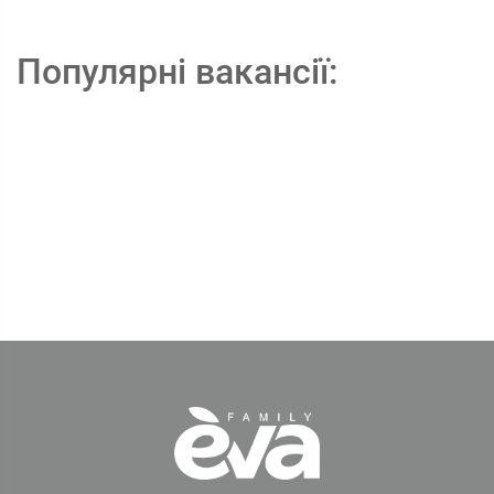
Популярні вакансії: