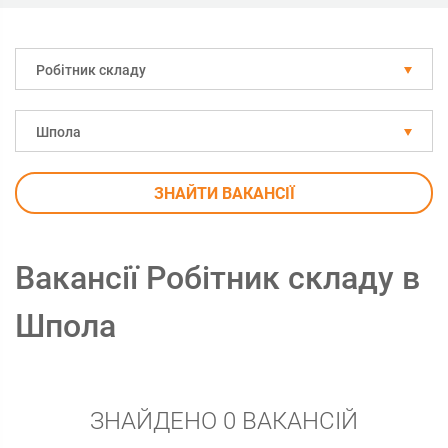
Робітник складу
Шпола
ЗНАЙТИ ВАКАНСІЇ
Вакансії Робітник складу в
Шпола
ЗНАЙДЕНО 0 ВАКАНСІЙ