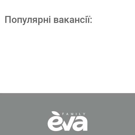
Популярні вакансії: