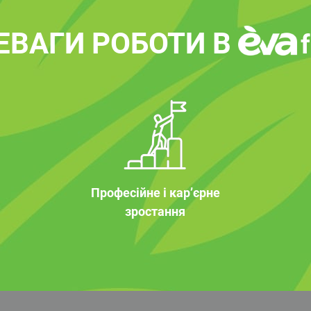
ЕВАГИ РОБОТИ В
Професійне і кар’єрне
зростання