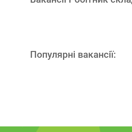
Популярні вакансії: