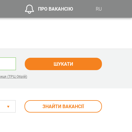
ПРО ВАКАНСІЮ
RU
ШУКАТИ
иця (ТРЦ Обрій)
ЗНАЙТИ ВАКАНСІЇ