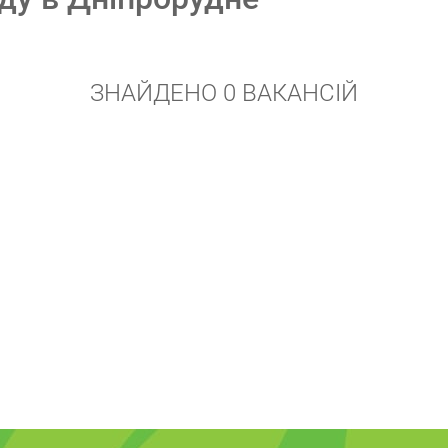
ЗНАЙДЕНО 0 ВАКАНСІЙ