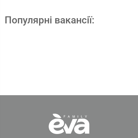
Популярні вакансії: