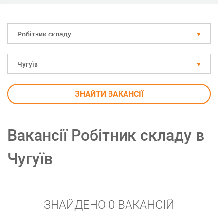
Робітник складу
Чугуїв
ЗНАЙТИ ВАКАНСІЇ
Вакансії Робітник складу в
Чугуїв
ЗНАЙДЕНО 0 ВАКАНСІЙ