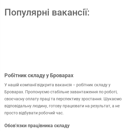
Популярні вакансії:
Робітник складу у Броварах
У нашій компанії відкрита вакансія – робітник складу у
Броварах. Пропонуємо стабільне завантаження по роботі,
своєчасну оплату праці та перспективу зростання. Шукаємо
відповідальну людину, готову працювати на результат, а не
просто відбувати робочий час.
Обов'язки працівника складу