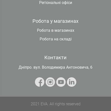
Регіональні офіси
Робота у магазинах
Робота в магазинах
Робота на складі
Контакти
Дніпро. вул. Володимира Антоновича, 6
2021 EVA. All rights reserved