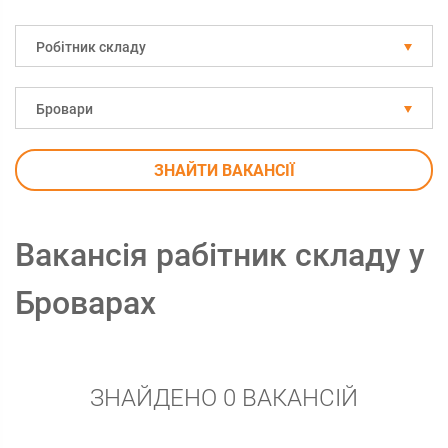
Робітник складу
Бровари
ЗНАЙТИ ВАКАНСІЇ
Вакансія рабітник складу у
Броварах
ЗНАЙДЕНО 0 ВАКАНСІЙ