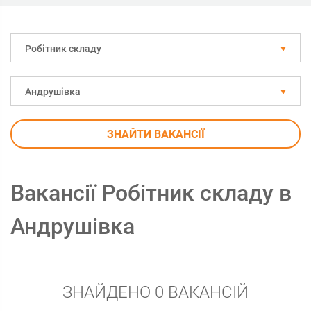
Робітник складу
Андрушівка
ЗНАЙТИ ВАКАНСІЇ
Вакансії Робітник складу в
Андрушівка
ЗНАЙДЕНО 0 ВАКАНСІЙ