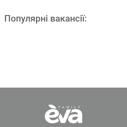
Популярні вакансії: