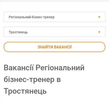
Регіональний бізнес-тренер
Тростянець
ЗНАЙТИ ВАКАНСІЇ
Вакансії Регіональний
бізнес-тренер в
Тростянець