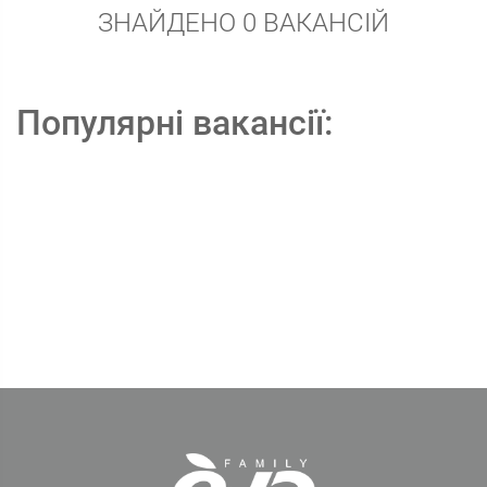
ЗНАЙДЕНО 0 ВАКАНСІЙ
Популярні вакансії: