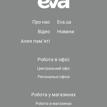
Про нас
Eva.ua
Відео
Новини
Алея пам`яті
Робота в офісі
Центральний офіс
Регіональні офіси
Робота у магазинах
Робота в магазинах