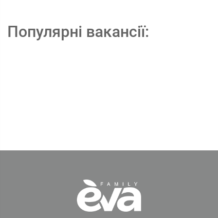
Популярні вакансії: