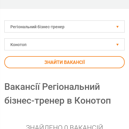
Регіональний бізнес-тренер
Конотоп
ЗНАЙТИ ВАКАНСІЇ
Вакансії Регіональний
бізнес-тренер в Конотоп
ЗНАЙДЕНО 0 ВАКАНСІЙ