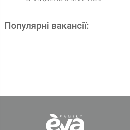
Популярні вакансії: