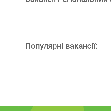
Популярні вакансії: