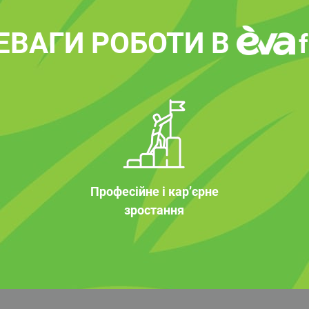
ЕВАГИ РОБОТИ В
Професійне і кар’єрне
зростання