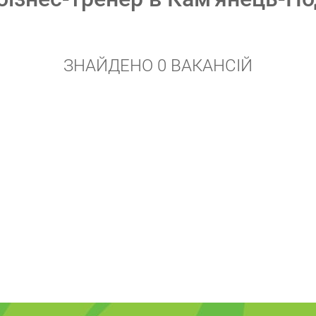
ЗНАЙДЕНО 0 ВАКАНСІЙ