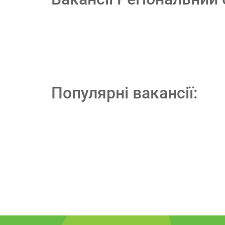
Популярні вакансії: