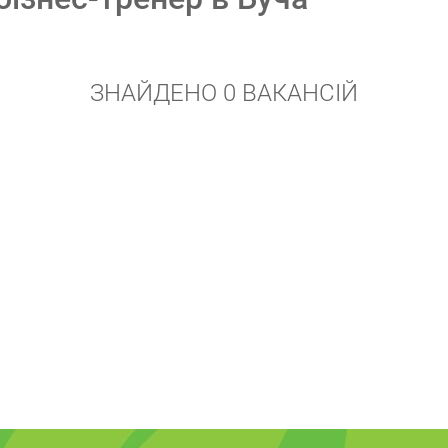
ЗНАЙДЕНО 0 ВАКАНСІЙ