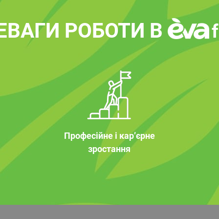
ЕВАГИ РОБОТИ В
Професійне і кар’єрне
зростання