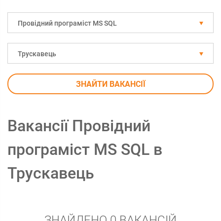
Провідний програміст MS SQL
Трускавець
ЗНАЙТИ ВАКАНСІЇ
Вакансії Провідний
програміст MS SQL в
Трускавець
ЗНАЙДЕНО 0 ВАКАНСІЙ