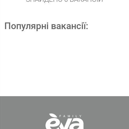
Популярні вакансії: