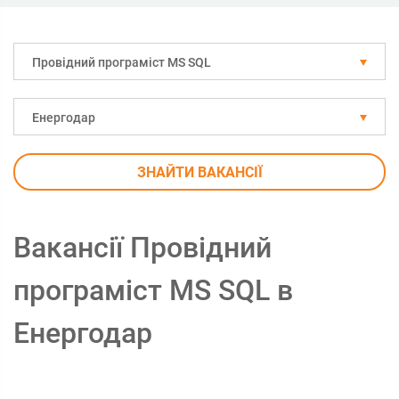
Провідний програміст MS SQL
Енергодар
ЗНАЙТИ ВАКАНСІЇ
Вакансії Провідний
програміст MS SQL в
Енергодар