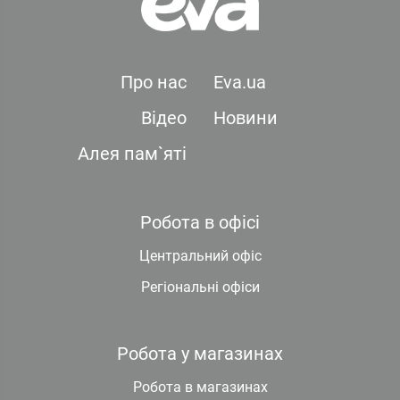
Про нас
Eva.ua
Відео
Новини
Алея пам`яті
Робота в офісі
Центральний офіс
Регіональні офіси
Робота у магазинах
Робота в магазинах