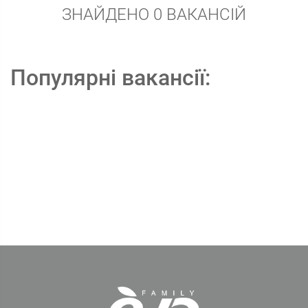
ЗНАЙДЕНО 0 ВАКАНСІЙ
Популярні вакансії: